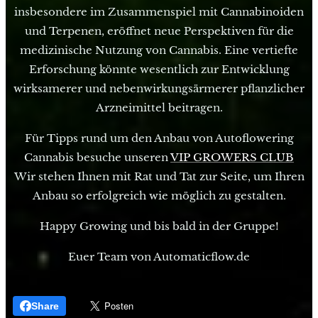
insbesondere im Zusammenspiel mit Cannabinoiden
und Terpenen, eröffnet neue Perspektiven für die
medizinische Nutzung von Cannabis. Eine vertiefte
Erforschung könnte wesentlich zur Entwicklung
wirksamerer und nebenwirkungsärmerer pflanzlicher
Arzneimittel beitragen.
Für Tipps rund um den Anbau von Autoflowering
Cannabis besuche unseren
VIP GROWERS CLUB
Wir stehen Ihnen mit Rat und Tat zur Seite, um Ihren
Anbau so erfolgreich wie möglich zu gestalten.
Happy Growing und bis bald in der Gruppe!
Euer Team von Automaticflow.de
Share