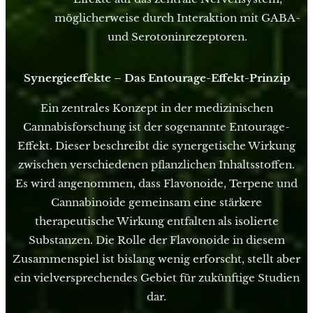
möglicherweise durch Interaktion mit GABA-
und Serotoninrezeptoren.
Synergieeffekte – Das Entourage-Effekt-Prinzip
Ein zentrales Konzept in der medizinischen
Cannabisforschung ist der sogenannte Entourage-
Effekt. Dieser beschreibt die synergetische Wirkung
zwischen verschiedenen pflanzlichen Inhaltsstoffen.
Es wird angenommen, dass Flavonoide, Terpene und
Cannabinoide gemeinsam eine stärkere
therapeutische Wirkung entfalten als isolierte
Substanzen. Die Rolle der Flavonoide in diesem
Zusammenspiel ist bislang wenig erforscht, stellt aber
ein vielversprechendes Gebiet für zukünftige Studien
dar.