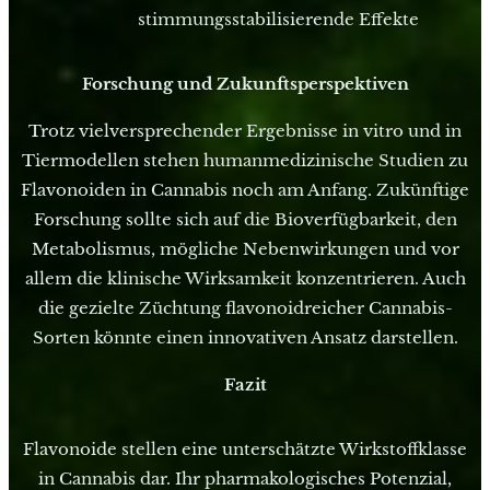
stimmungsstabilisierende Effekte
Forschung und Zukunftsperspektiven
Trotz vielversprechender Ergebnisse in vitro und in
Tiermodellen stehen humanmedizinische Studien zu
Flavonoiden in Cannabis noch am Anfang. Zukünftige
Forschung sollte sich auf die Bioverfügbarkeit, den
Metabolismus, mögliche Nebenwirkungen und vor
allem die klinische Wirksamkeit konzentrieren. Auch
die gezielte Züchtung flavonoidreicher Cannabis-
Sorten könnte einen innovativen Ansatz darstellen.
Fazit
Flavonoide stellen eine unterschätzte Wirkstoffklasse
in Cannabis dar. Ihr pharmakologisches Potenzial,