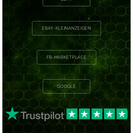
EBAY-KLEINANZEIGEN
FB-MARKETPLACE
GOOGLE