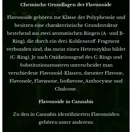
Chemische Grundlagen der Flavonoide
Flavonoide gehören zur Klasse der Polyphenole und
besitzen eine charakteristische Grundstruktur
bestehend aus zwei aromatischen Ringen (A- und B-
Ring), die durch ein drei-Kohlenstoff-Fragment
verbunden sind, das meist einen Heterozyklus bildet
(C-Ring). Je nach Oxidationsgrad des C-Rings und
Substitutionsmustern unterscheidet man
verschiedene Flavonoid-Klassen, darunter Flavone,
Flavonole, Flavanone, Isoflavone, Anthocyane und
Chalcone.
Flavonoide in Cannabis
Zu den in Cannabis identifizierten Flavonoiden
gehören unter anderem: