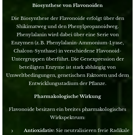
Biosynthese von Flavonoiden
Die Biosynthese der Flavonoide erfolgt über den
Shikimatweg und den Phenylpropanoidweg.
Phenylalanin wird dabei über eine Serie von
Enzymen (z. B. Phenylalanin-Ammonium-Lyase,
Chalcon-Synthase) in verschiedene Flavonoid-
Untergruppen überführt. Die Genexpression der
beteiligten Enzyme ist stark abhängig von
Umweltbedingungen, genetischen Faktoren und dem
Entwicklungsstadium der Pflanze.
Pharmakologische Wirkung
Flavonoide besitzen ein breites pharmakologisches
Wirkspektrum:
Antioxidativ:
Sie neutralisieren freie Radikale