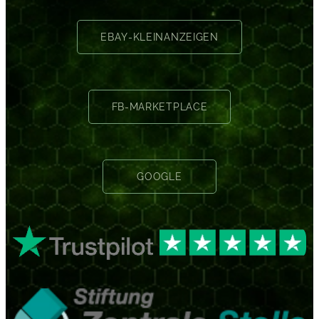
EBAY-KLEINANZEIGEN
FB-MARKETPLACE
GOOGLE