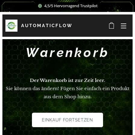
4,5/5 Hervorragend Trustpilot
AUTOMATICFLOW
Warenkorb
Der Warenkorb ist zur Zeit leer.
Sie können das ändern! Fügen Sie einfach ein Produkt
aus dem Shop hinzu.
EINKAUF FORTSETZEN