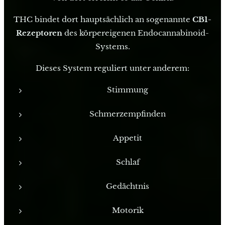
THC bindet dort hauptsächlich an sogenannte
CB1-
Rezeptoren
des körpereigenen Endocannabinoid-
Systems.
Dieses System reguliert unter anderem:
Stimmung
Schmerzempfinden
Appetit
Schlaf
Gedächtnis
Motorik