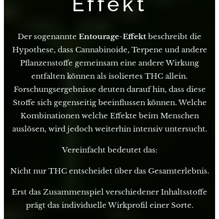
Effekt
Der sogenannte
Entourage-Effekt
beschreibt die
Hypothese, dass Cannabinoide, Terpene und andere
Pflanzenstoffe gemeinsam eine andere Wirkung
entfalten können als isoliertes THC allein.
Forschungsergebnisse deuten darauf hin, dass diese
Stoffe sich gegenseitig beeinflussen können. Welche
Kombinationen welche Effekte beim Menschen
auslösen, wird jedoch weiterhin intensiv untersucht.
Vereinfacht bedeutet das:
Nicht nur THC entscheidet über das Gesamterlebnis.
Erst das Zusammenspiel verschiedener Inhaltsstoffe
prägt das individuelle Wirkprofil einer Sorte.