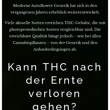
Moderne Autoflower-Genetik hat sich in den
vergangenen Jahren erheblich weiterentwickelt.
Viele aktuelle Sorten erreichen THC-Gehalte, die mit
photoperiodischen Sorten vergleichbar sind. Die
erreichbare Qualität hängt jedoch – wie bei allen
Cannabispflanzen – von der Genetik und den
Anbaubedingungen ab.
Kann THC nach
der Ernte
verloren
gehen?