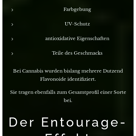
Farbgebung
UV-Schutz
antioxidative Eigenschaften
Teile des Geschmacks
Bei Cannabis wurden bislang mehrere Dutzend
Flavonoide identifiziert.
Sie tragen ebenfalls zum Gesamtprofil einer Sorte
bei.
Der Entourage-