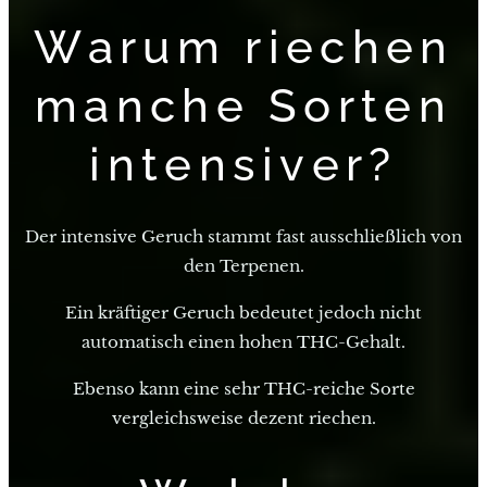
Warum riechen
manche Sorten
intensiver?
Der intensive Geruch stammt fast ausschließlich von
den Terpenen.
Ein kräftiger Geruch bedeutet jedoch nicht
automatisch einen hohen THC-Gehalt.
Ebenso kann eine sehr THC-reiche Sorte
vergleichsweise dezent riechen.