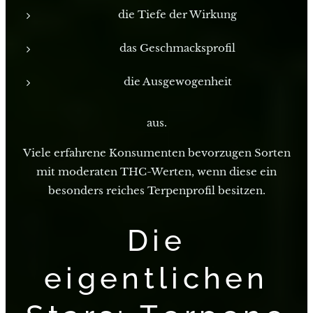
die Tiefe der Wirkung
das Geschmacksprofil
die Ausgewogenheit
aus.
Viele erfahrene Konsumenten bevorzugen Sorten
mit moderaten THC-Werten, wenn diese ein
besonders reiches Terpenprofil besitzen.
Die
eigentlichen