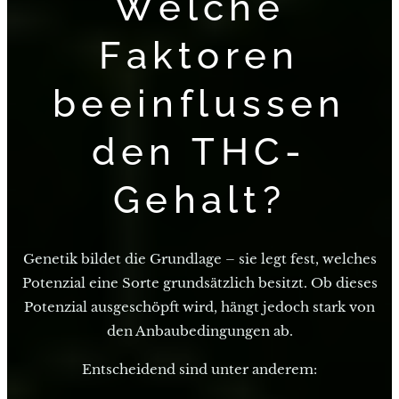
Welche
Faktoren
beeinflussen
den THC-
Gehalt?
Genetik bildet die Grundlage – sie legt fest, welches
Potenzial eine Sorte grundsätzlich besitzt. Ob dieses
Potenzial ausgeschöpft wird, hängt jedoch stark von
den Anbaubedingungen ab.
Entscheidend sind unter anderem: