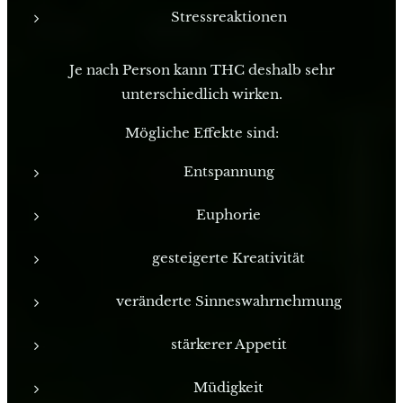
Stressreaktionen
Je nach Person kann THC deshalb sehr
unterschiedlich wirken.
Mögliche Effekte sind:
Entspannung
Euphorie
gesteigerte Kreativität
veränderte Sinneswahrnehmung
stärkerer Appetit
Müdigkeit