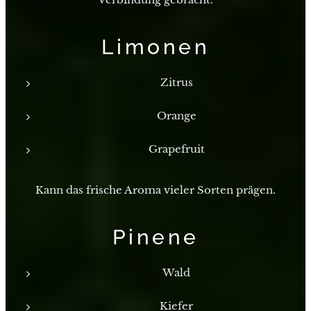
Limonen
Zitrus
Orange
Grapefruit
Kann das frische Aroma vieler Sorten prägen.
Pinene
Wald
Kiefer