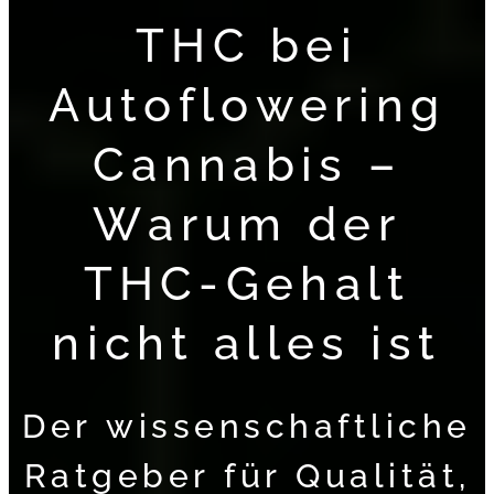
THC bei
Autoflowering
Cannabis –
Warum der
THC-Gehalt
nicht alles ist
Der wissenschaftliche
Ratgeber für Qualität,