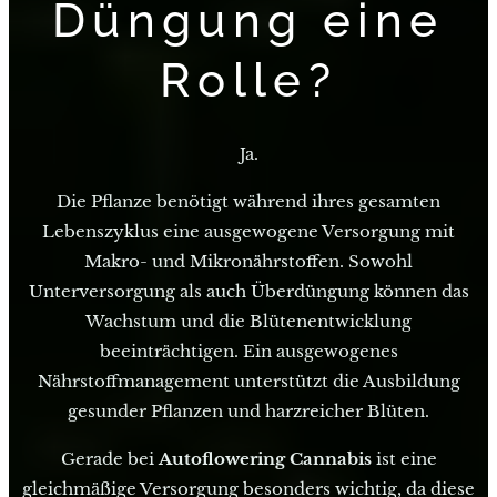
Düngung eine
Rolle?
Ja.
Die Pflanze benötigt während ihres gesamten
Lebenszyklus eine ausgewogene Versorgung mit
Makro- und Mikronährstoffen. Sowohl
Unterversorgung als auch Überdüngung können das
Wachstum und die Blütenentwicklung
beeinträchtigen. Ein ausgewogenes
Nährstoffmanagement unterstützt die Ausbildung
gesunder Pflanzen und harzreicher Blüten.
Gerade bei
Autoflowering Cannabis
ist eine
gleichmäßige Versorgung besonders wichtig, da diese