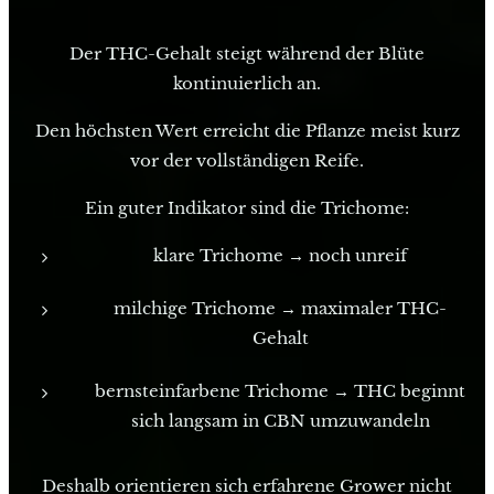
Der THC-Gehalt steigt während der Blüte
kontinuierlich an.
Den höchsten Wert erreicht die Pflanze meist kurz
vor der vollständigen Reife.
Ein guter Indikator sind die Trichome:
klare Trichome → noch unreif
milchige Trichome → maximaler THC-
Gehalt
bernsteinfarbene Trichome → THC beginnt
sich langsam in CBN umzuwandeln
Deshalb orientieren sich erfahrene Grower nicht