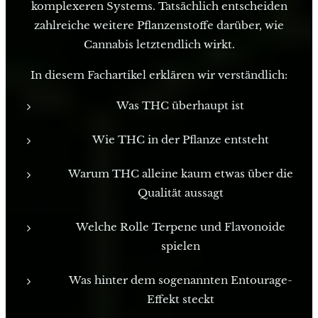
komplexeren Systems. Tatsächlich entscheiden
zahlreiche weitere Pflanzenstoffe darüber, wie
Cannabis letztendlich wirkt.
In diesem Fachartikel erklären wir verständlich:
Was THC überhaupt ist
Wie THC in der Pflanze entsteht
Warum THC alleine kaum etwas über die
Qualität aussagt
Welche Rolle Terpene und Flavonoide
spielen
Was hinter dem sogenannten Entourage-
Effekt steckt