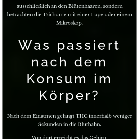
ausschließlich an den Blütenhaaren, sondern
betrachten die Trichome mit einer Lupe oder einem
Mikroskop.
Was passiert
nach dem
Konsum im
Körper?
Nach dem Einatmen gelangt THC innerhalb weniger
Sekunden in die Blutbahn.
Von dort erreicht es das Gehirn.