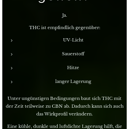
Ja.
THC ist empfindlich gegenüber:
UV-Licht
Sauerstoff
Hitze
langer Lagerung
Unter ungünstigen Bedingungen baut sich THC mit
der Zeit teilweise zu CBN ab. Dadurch kann sich auch
das Wirkprofil verändern.
Eine kühle, dunkle und luftdichte Lagerung hilft, die