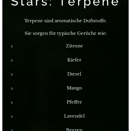
Stars: Terpene
Terpene sind aromatische Duftstoffe.
Sie sorgen für typische Gerüche wie:
Zitrone
Kiefer
Diesel
Mango
Pfeffer
Lavendel
Beeren