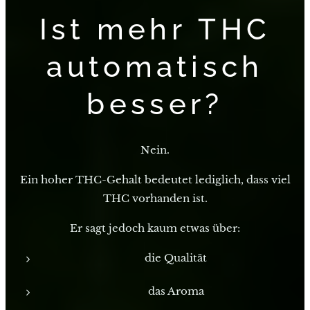
Ist mehr THC
automatisch
besser?
Nein.
Ein hoher THC-Gehalt bedeutet lediglich, dass viel
THC vorhanden ist.
Er sagt jedoch kaum etwas über:
die Qualität
das Aroma