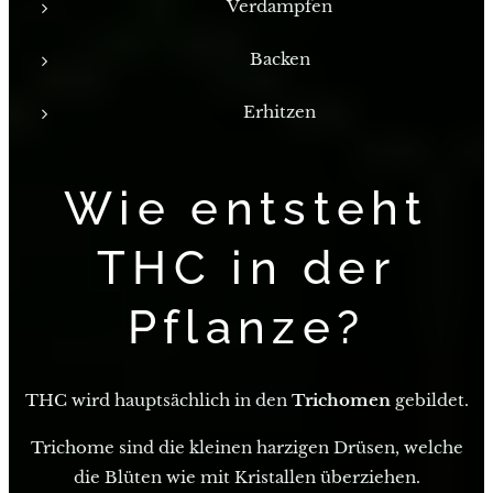
Verdampfen
Backen
Erhitzen
Wie entsteht
THC in der
Pflanze?
THC wird hauptsächlich in den
Trichomen
gebildet.
Trichome sind die kleinen harzigen Drüsen, welche
die Blüten wie mit Kristallen überziehen.