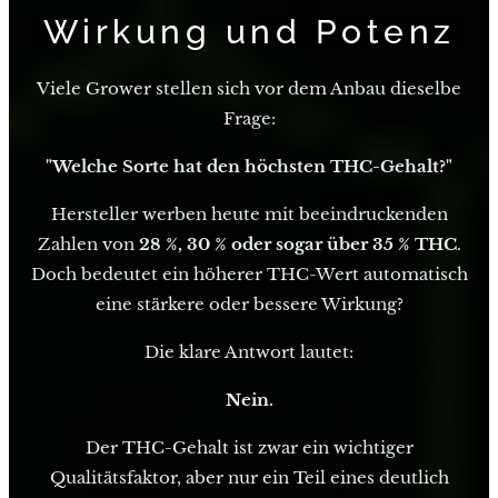
Wirkung und Potenz
Viele Grower stellen sich vor dem Anbau dieselbe
Frage:
"Welche Sorte hat den höchsten THC-Gehalt?"
Hersteller werben heute mit beeindruckenden
Zahlen von
28 %, 30 % oder sogar über 35 % THC
.
Doch bedeutet ein höherer THC-Wert automatisch
eine stärkere oder bessere Wirkung?
Die klare Antwort lautet:
Nein.
Der THC-Gehalt ist zwar ein wichtiger
Qualitätsfaktor, aber nur ein Teil eines deutlich