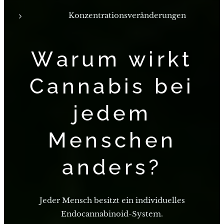
Konzentrationsveränderungen
Warum wirkt
Cannabis bei
jedem
Menschen
anders?
Jeder Mensch besitzt ein individuelles
Endocannabinoid-System.