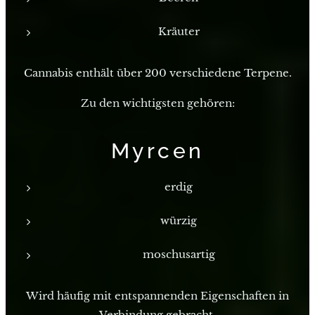
Kräuter
Cannabis enthält über 200 verschiedene Terpene.
Zu den wichtigsten gehören:
Myrcen
erdig
würzig
moschusartig
Wird häufig mit entspannenden Eigenschaften in
Verbindung gebracht.