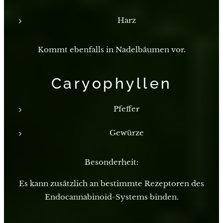
Harz
Kommt ebenfalls in Nadelbäumen vor.
Caryophyllen
Pfeffer
Gewürze
Besonderheit:
Es kann zusätzlich an bestimmte Rezeptoren des
Endocannabinoid-Systems binden.