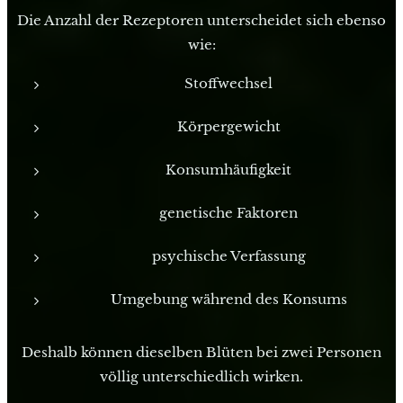
Die Anzahl der Rezeptoren unterscheidet sich ebenso
wie:
Stoffwechsel
Körpergewicht
Konsumhäufigkeit
genetische Faktoren
psychische Verfassung
Umgebung während des Konsums
Deshalb können dieselben Blüten bei zwei Personen
völlig unterschiedlich wirken.