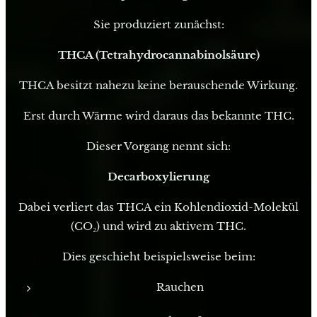
Sie produziert zunächst:
THCA (Tetrahydrocannabinolsäure)
THCA besitzt nahezu keine berauschende Wirkung.
Erst durch Wärme wird daraus das bekannte THC.
Dieser Vorgang nennt sich:
Decarboxylierung
Dabei verliert das THCA ein Kohlendioxid-Molekül
(CO₂) und wird zu aktivem THC.
Dies geschieht beispielsweise beim:
Rauchen