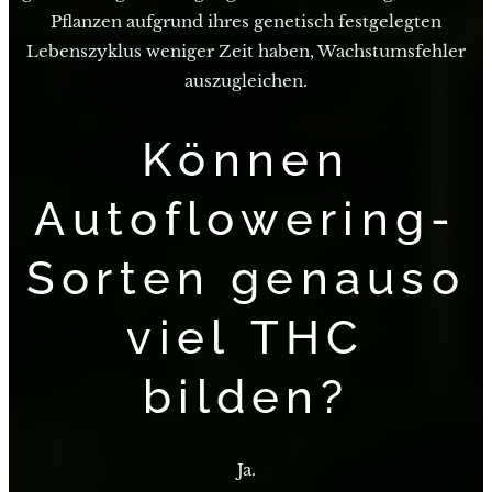
Pflanzen aufgrund ihres genetisch festgelegten
Lebenszyklus weniger Zeit haben, Wachstumsfehler
auszugleichen.
Können
Autoflowering-
Sorten genauso
viel THC
bilden?
Ja.