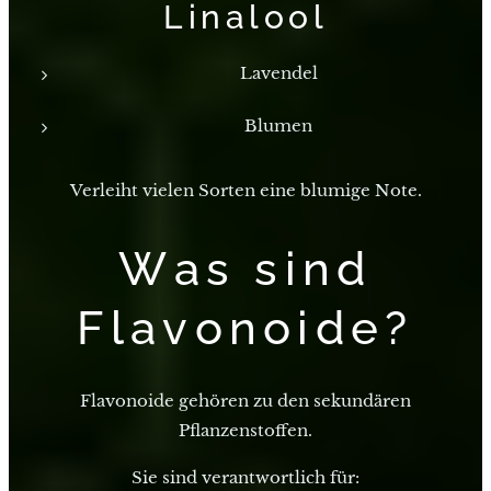
Linalool
Lavendel
Blumen
Verleiht vielen Sorten eine blumige Note.
Was sind
Flavonoide?
Flavonoide gehören zu den sekundären
Pflanzenstoffen.
Sie sind verantwortlich für: