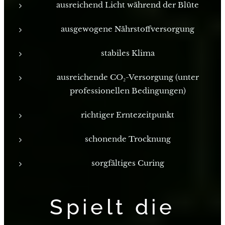
ausreichend Licht während der Blüte
ausgewogene Nährstoffversorgung
stabiles Klima
ausreichende CO₂-Versorgung (unter
professionellen Bedingungen)
richtiger Erntezeitpunkt
schonende Trocknung
sorgfältiges Curing
Spielt die