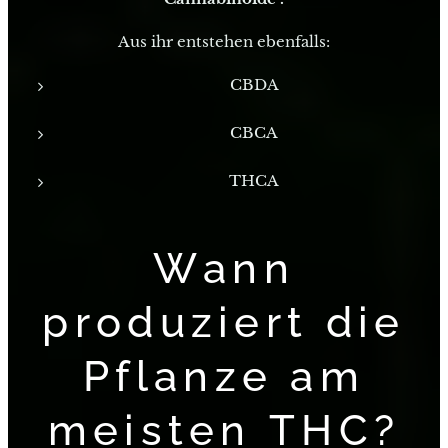
Aus ihr entstehen ebenfalls:
CBDA
CBCA
THCA
Wann
produziert die
Pflanze am
meisten THC?