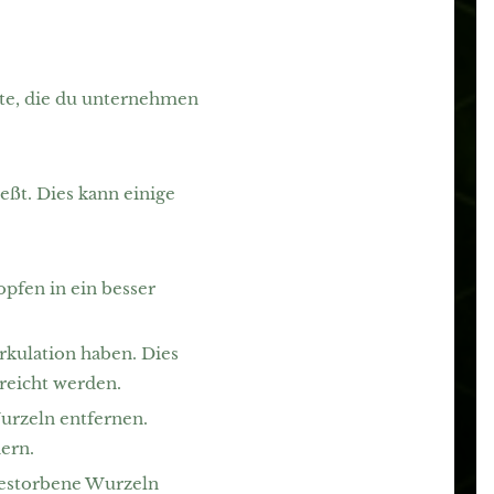
tte, die du unternehmen
eßt. Dies kann einige
pfen in ein besser
irkulation haben. Dies
reicht werden.
urzeln entfernen.
ern.
gestorbene Wurzeln