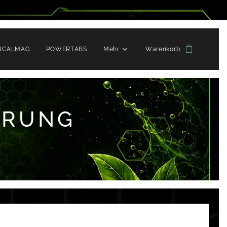
RCALMAG
POWERTABS
Mehr
Warenkorb
ERUNG