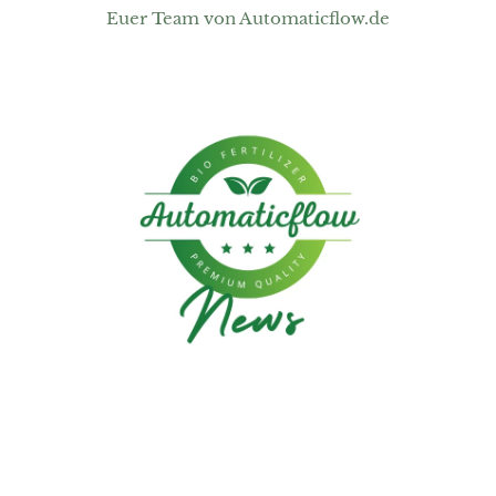
Euer Team von Automaticflow.de