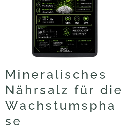
Mineralisches
Nährsalz für die
Wachstumspha
se