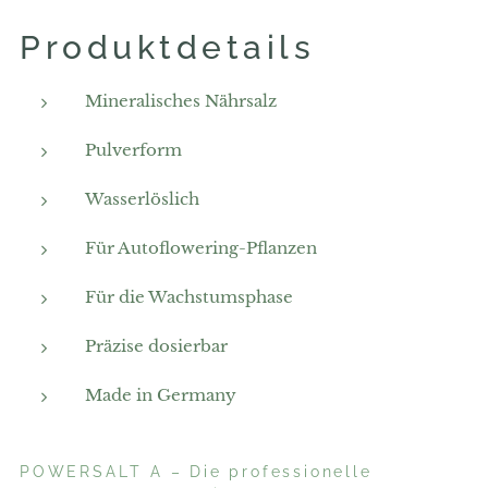
Produktdetails
Mineralisches Nährsalz
Pulverform
Wasserlöslich
Für Autoflowering-Pflanzen
Für die Wachstumsphase
Präzise dosierbar
Made in Germany
POWERSALT A – Die professionelle