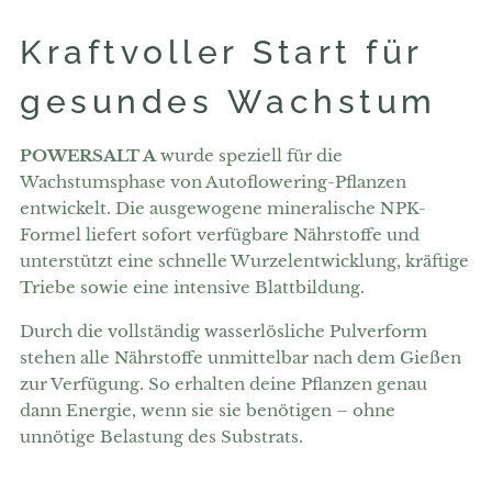
Kraftvoller Start für
gesundes Wachstum
POWERSALT A
wurde speziell für die
Wachstumsphase von Autoflowering-Pflanzen
entwickelt. Die ausgewogene mineralische NPK-
Formel liefert sofort verfügbare Nährstoffe und
unterstützt eine schnelle Wurzelentwicklung, kräftige
Triebe sowie eine intensive Blattbildung.
Durch die vollständig wasserlösliche Pulverform
stehen alle Nährstoffe unmittelbar nach dem Gießen
zur Verfügung. So erhalten deine Pflanzen genau
dann Energie, wenn sie sie benötigen – ohne
unnötige Belastung des Substrats.