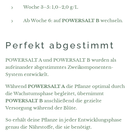
Woche 3–5: 1,0–2,0 g/L
Ab Woche 6: auf
POWERSALT B
wechseln.
Perfekt abgestimmt
POWERSALT A und POWERSALT B wurden als
aufeinander abgestimmtes Zweikomponenten-
System entwickelt.
Während
POWERSALT A
die Pflanze optimal durch
die Wachstumsphase begleitet, übernimmt
POWERSALT B
anschließend die gezielte
Versorgung während der Blüte.
So erhält deine Pflanze in jeder Entwicklungsphase
genau die Nährstoffe, die sie benötigt.