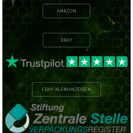
AMAZON
EBAY
EBAY-KLEINANZEIGEN