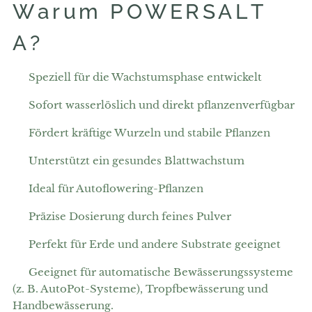
Warum POWERSALT
A?
✅ Speziell für die Wachstumsphase entwickelt
✅ Sofort wasserlöslich und direkt pflanzenverfügbar
✅ Fördert kräftige Wurzeln und stabile Pflanzen
✅ Unterstützt ein gesundes Blattwachstum
✅ Ideal für Autoflowering-Pflanzen
✅ Präzise Dosierung durch feines Pulver
✅ Perfekt für Erde und andere Substrate geeignet
✅ Geeignet für automatische Bewässerungssysteme
(z. B. AutoPot-Systeme), Tropfbewässerung und
Handbewässerung.