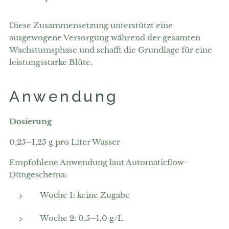
Diese Zusammensetzung unterstützt eine
ausgewogene Versorgung während der gesamten
Wachstumsphase und schafft die Grundlage für eine
leistungsstarke Blüte.
Anwendung
Dosierung
0,25–1,25 g pro Liter Wasser
Empfohlene Anwendung laut Automaticflow-
Düngeschema:
Woche 1: keine Zugabe
Woche 2: 0,5–1,0 g/L